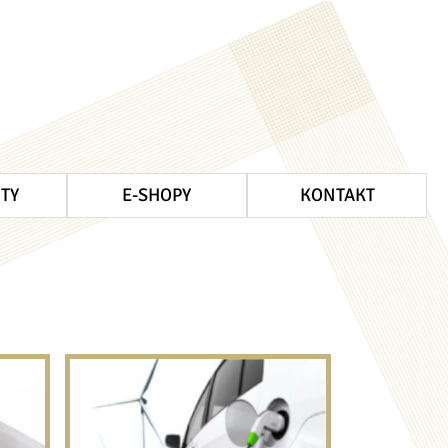
ITY
E-SHOPY
KONTAKT