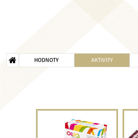
HODNOTY
AKTIVITY