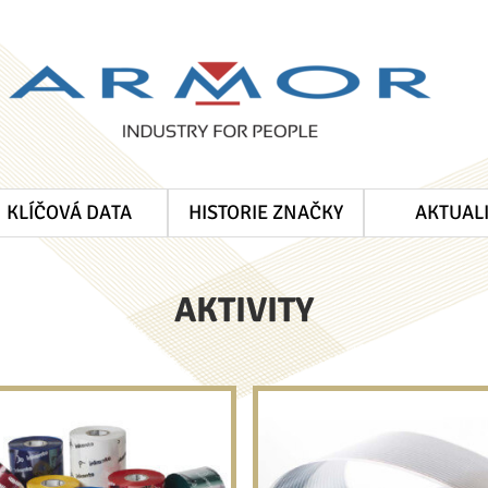
KLÍČOVÁ DATA
HISTORIE ZNAČKY
AKTUAL
AKTIVITY