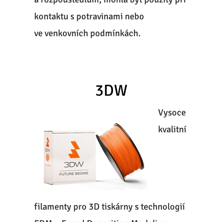
kontaktu s potravinami nebo
ve venkovních podmínkách.
3DW
Vysoce
kvalitní
filamenty pro 3D tiskárny s technologií