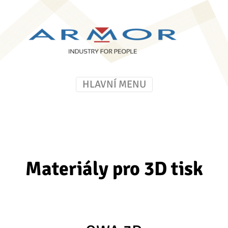
Materiály pro 3D tisk